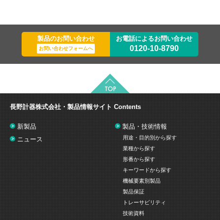
製品のお問い合わせ
お電話によるお問い合わせ
0120-10-8790
お問い合わせフォームへ
長野計器株式会社・製品情報サイト
Contents
新製品
製品・技術情報
用途・目的別から探す
ニュース
業種から探す
形番から探す
キーワードから探す
機械要素別製品
製品保証
トレーサビリティ
技術資料