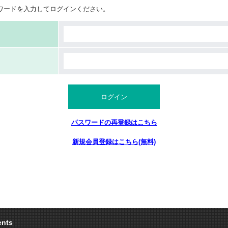
ワードを入力してログインください。
ログイン
パスワードの再登録はこちら
新規会員登録はこちら(無料)
ents