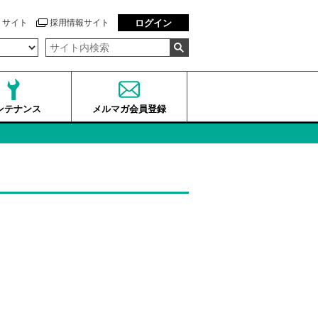
トサイト
採用情報サイト
ログイン
ンテナンス
メルマガ会員登録