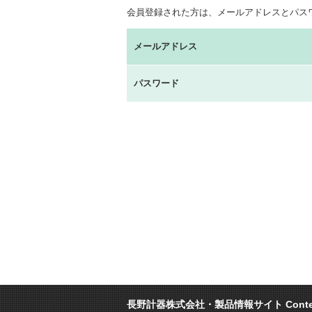
会員登録された方は、メールアドレスとパス
メールアドレス
パスワード
長野計器株式会社・製品情報サイト
Cont