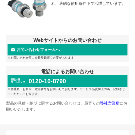
れ、過酷な使用条件下で活躍しています。
Webサイトからのお問い合わせ
お問い合わせフォームへ
※お問い合わせ前に会員登録頂く必要があります
電話によるお問い合わせ
0120-10-8790
長野計器
コールセンター
※会社名・お名前・電話番号をお伺いしております。サービス品質向上の為、記録させ
ていただいております。
製品の見積・納期に関するお問い合わせは、最寄りの
弊社営業所
にお
願いいたします。