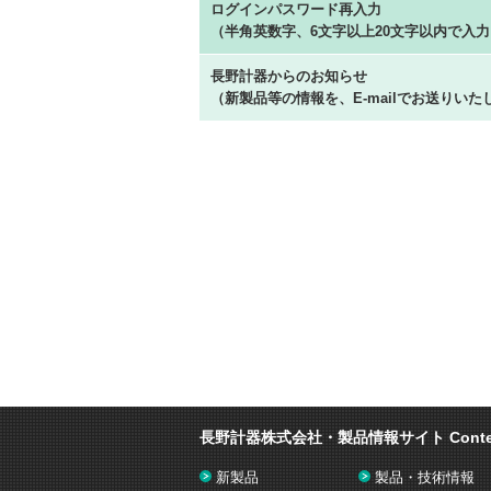
ログインパスワード再入力
（半角英数字、6文字以上20文字以内で入
長野計器からのお知らせ
（新製品等の情報を、E-mailでお送りいた
長野計器株式会社・製品情報サイト
Cont
新製品
製品・技術情報