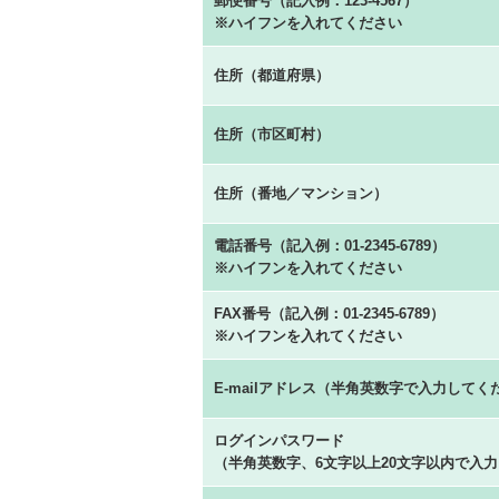
郵便番号（記入例：123-4567）
※ハイフンを入れてください
住所（都道府県）
住所（市区町村）
住所（番地／マンション）
電話番号（記入例：01-2345-6789）
※ハイフンを入れてください
FAX番号（記入例：01-2345-6789）
※ハイフンを入れてください
E-mailアドレス（半角英数字で入力してく
ログインパスワード
（半角英数字、6文字以上20文字以内で入