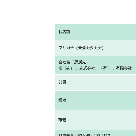
お名前
フリガナ（全角カタカナ）
会社名（所属先）
※（株）→ 株式会社、（有）→ 有限会社
部署
業種
職種