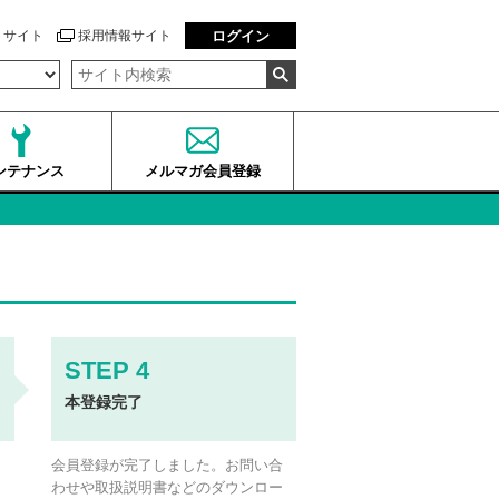
トサイト
採用情報サイト
ログイン
ンテナンス
メルマガ会員登録
本登録完了
ド
会員登録が完了しました。お問い合
ま
わせや取扱説明書などのダウンロー