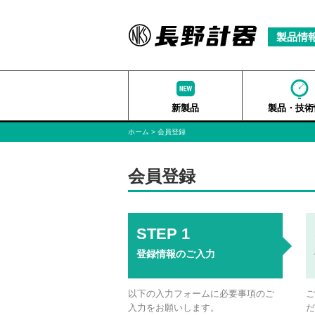
製品情
新製品
製品・技術
ホーム
会員登録
会員登録
登録情報のご入力
以下の入力フォームに必要事項のご
入力をお願いします。