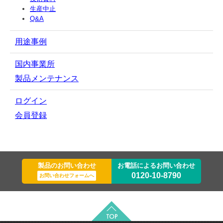
生産中止
Q&A
用途事例
国内事業所
製品メンテナンス
ログイン
会員登録
製品のお問い合わせ
お電話によるお問い合わせ
0120-10-8790
お問い合わせフォームへ