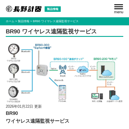
製品情報
menu
ホーム
製品情報
BR90 ワイヤレス遠隔監視サービス
BR90 ワイヤレス遠隔監視サービス
2026年01月22日 更新
BR90
ワイヤレス遠隔監視サービス