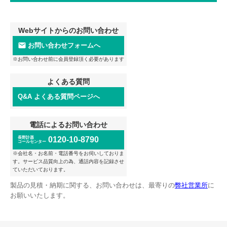
Webサイトからのお問い合わせ
お問い合わせフォームへ
※お問い合わせ前に会員登録頂く必要があります
よくある質問
Q&A よくある質問ページへ
電話によるお問い合わせ
長野計器
0120-10-8790
コールセンター
※会社名・お名前・電話番号をお伺いしておりま
す。サービス品質向上の為、通話内容を記録させ
ていただいております。
製品の見積・納期に関する、お問い合わせは、最寄りの
弊社営業所
に
お願いいたします。