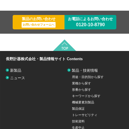
製品のお問い合わせ
お電話によるお問い合わせ
0120-10-8790
お問い合わせフォームへ
長野計器株式会社・製品情報サイト
Contents
新製品
製品・技術情報
用途・目的別から探す
ニュース
業種から探す
形番から探す
キーワードから探す
機械要素別製品
製品保証
トレーサビリティ
技術資料
生産中止