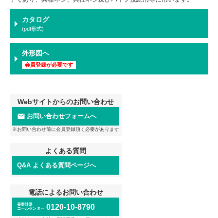
カタログ
(pdf形式)
外形図へ
会員登録が必要です
Webサイトからのお問い合わせ
お問い合わせフォームへ
※お問い合わせ前に会員登録頂く必要があります
よくある質問
Q&A よくある質問ページへ
電話によるお問い合わせ
長野計器
0120-10-8790
コールセンター