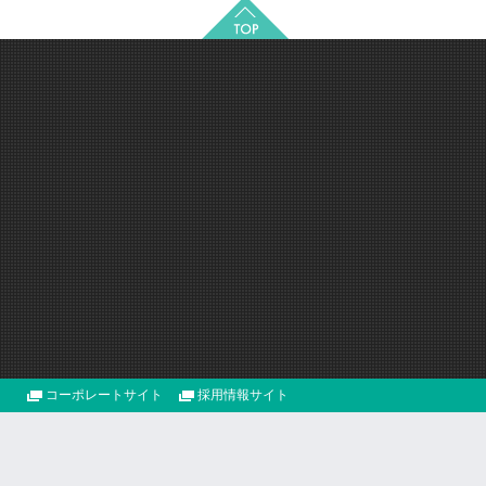
コーポレートサイト
採用情報サイト