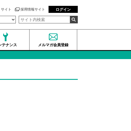
トサイト
採用情報サイト
ログイン
ンテナンス
メルマガ会員登録